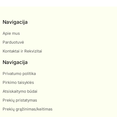
Navigacija
Apie mus
Parduotuvė
Kontaktai ir Rekvizitai
Navigacija
Privatumo politika
Pirkimo taisyklės
Atsiskaitymo būdai
Prekių pristatymas
Prekių grąžinimas/keitimas