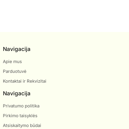
Navigacija
Apie mus
Parduotuvė
Kontaktai ir Rekvizitai
Navigacija
Privatumo politika
Pirkimo taisyklės
Atsiskaitymo būdai