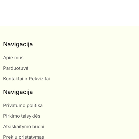
Navigacija
Apie mus
Parduotuvė
Kontaktai ir Rekvizitai
Navigacija
Privatumo politika
Pirkimo taisyklės
Atsiskaitymo būdai
Prekių pristatymas