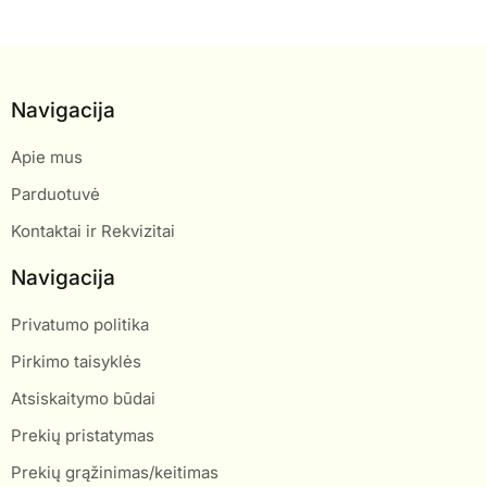
Navigacija
Apie mus
Parduotuvė
Kontaktai ir Rekvizitai
Navigacija
Privatumo politika
Pirkimo taisyklės
Atsiskaitymo būdai
Prekių pristatymas
Prekių grąžinimas/keitimas