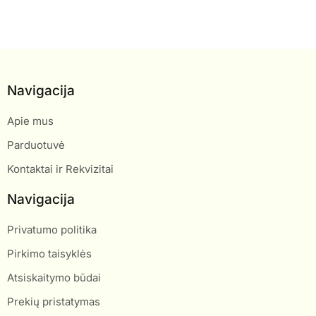
Navigacija
Apie mus
Parduotuvė
Kontaktai ir Rekvizitai
Navigacija
Privatumo politika
Pirkimo taisyklės
Atsiskaitymo būdai
Prekių pristatymas