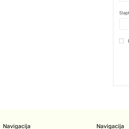
Slap
Navigacija
Navigacija