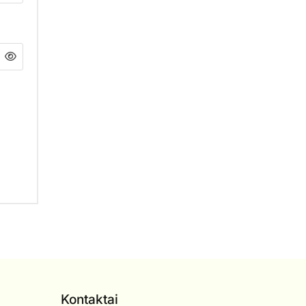
Kontaktai