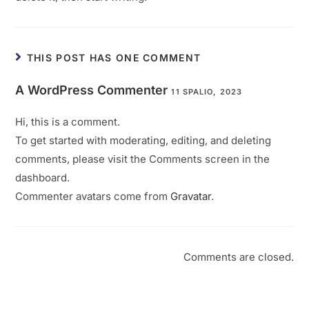
THIS POST HAS ONE COMMENT
A WordPress Commenter
11 SPALIO, 2023
Hi, this is a comment.
To get started with moderating, editing, and deleting
comments, please visit the Comments screen in the
dashboard.
Commenter avatars come from
Gravatar
.
Comments are closed.