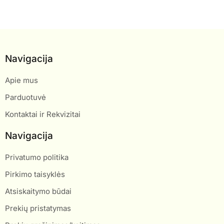
Navigacija
Apie mus
Parduotuvė
Kontaktai ir Rekvizitai
Navigacija
Privatumo politika
Pirkimo taisyklės
Atsiskaitymo būdai
Prekių pristatymas