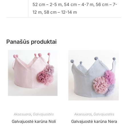
52 cm – 2-5 m, 54 cm – 4-7 m, 56 cm – 7-
12 m, 58 cm – 12-14 m
Panašūs produktai
Aksesuarai
,
Galvajuostės
Aksesuarai
,
Galvajuostės
Galvajuostė karūna Noli
Galvajuostė karūna Nera