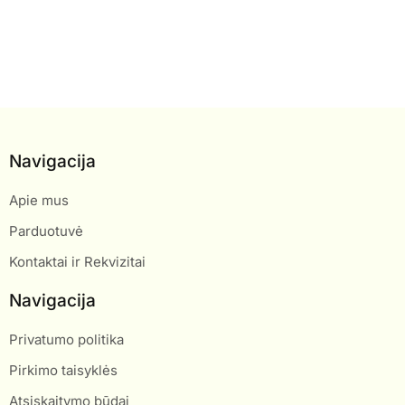
Navigacija
Apie mus
Parduotuvė
Kontaktai ir Rekvizitai
Navigacija
Privatumo politika
Pirkimo taisyklės
Atsiskaitymo būdai