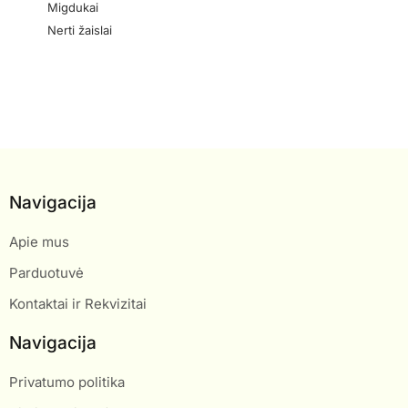
Migdukai
Nerti žaislai
Navigacija
Apie mus
Parduotuvė
Kontaktai ir Rekvizitai
Navigacija
Privatumo politika