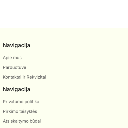
Navigacija
Apie mus
Parduotuvė
Kontaktai ir Rekvizitai
Navigacija
Privatumo politika
Pirkimo taisyklės
Atsiskaitymo būdai