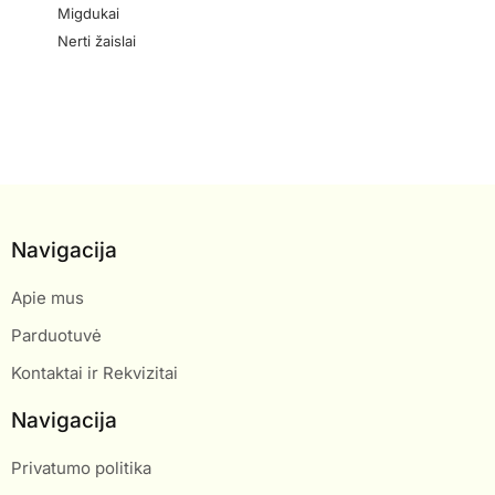
Migdukai
Nerti žaislai
Navigacija
Apie mus
Parduotuvė
Kontaktai ir Rekvizitai
Navigacija
Privatumo politika