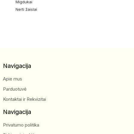
Migdukai
Nerti žaislai
Navigacija
Apie mus
Parduotuvė
Kontaktai ir Rekvizitai
Navigacija
Privatumo politika