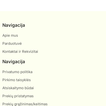
Navigacija
Apie mus
Parduotuvė
Kontaktai ir Rekvizitai
Navigacija
Privatumo politika
Pirkimo taisyklės
Atsiskaitymo būdai
Prekių pristatymas
Prekių grąžinimas/keitimas