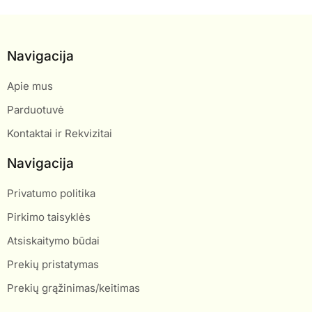
Navigacija
Apie mus
Parduotuvė
Kontaktai ir Rekvizitai
Navigacija
Privatumo politika
Pirkimo taisyklės
Atsiskaitymo būdai
Prekių pristatymas
Prekių grąžinimas/keitimas