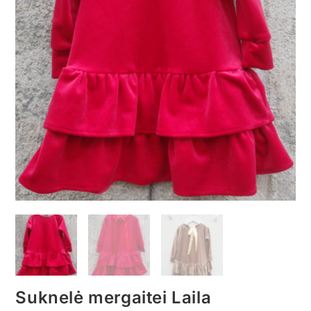
Suknelė mergaitei Laila