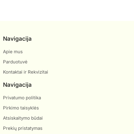
Navigacija
Apie mus
Parduotuvė
Kontaktai ir Rekvizitai
Navigacija
Privatumo politika
Pirkimo taisyklės
Atsiskaitymo būdai
Prekių pristatymas