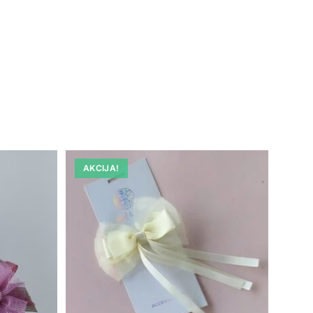
AKCIJA!