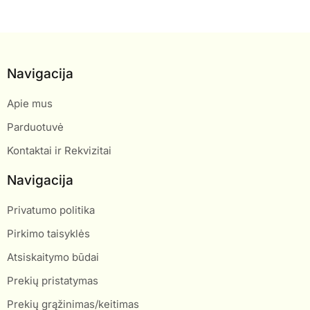
Navigacija
Apie mus
Parduotuvė
Kontaktai ir Rekvizitai
Navigacija
Privatumo politika
Pirkimo taisyklės
Atsiskaitymo būdai
Prekių pristatymas
Prekių grąžinimas/keitimas