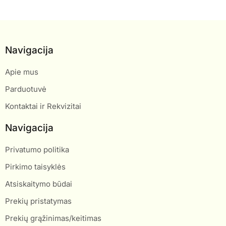
Navigacija
Apie mus
Parduotuvė
Kontaktai ir Rekvizitai
Navigacija
Privatumo politika
Pirkimo taisyklės
Atsiskaitymo būdai
Prekių pristatymas
Prekių grąžinimas/keitimas