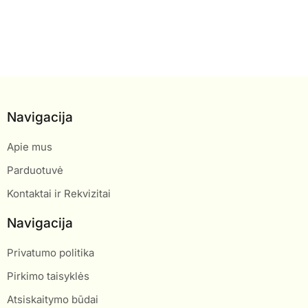
Navigacija
Apie mus
Parduotuvė
Kontaktai ir Rekvizitai
Navigacija
Privatumo politika
Pirkimo taisyklės
Atsiskaitymo būdai