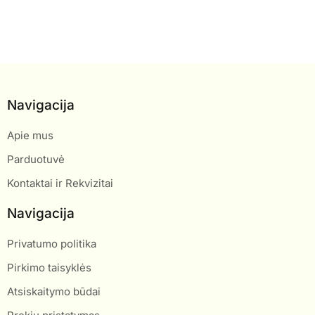
Navigacija
Apie mus
Parduotuvė
Kontaktai ir Rekvizitai
Navigacija
Privatumo politika
Pirkimo taisyklės
Atsiskaitymo būdai