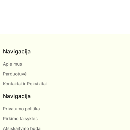
Navigacija
Apie mus
Parduotuvė
Kontaktai ir Rekvizitai
Navigacija
Privatumo politika
Pirkimo taisyklės
Atsiskaitymo būdai