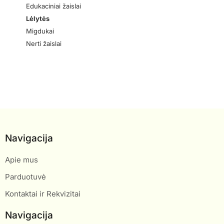
Edukaciniai žaislai
Lėlytės
Migdukai
Nerti žaislai
Navigacija
Apie mus
Parduotuvė
Kontaktai ir Rekvizitai
Navigacija