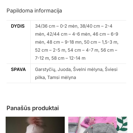
Papildoma informacija
DYDIS
34/36 cm – 0-2 mėn, 38/40 cm – 2-4
mėn, 42/44 cm – 4-6 mėn, 46 cm – 6-9
mėn, 48 cm – 9-18 mn, 50 cm – 1,5-3 m,
52 cm – 2-5 m, 54 cm – 4-7 m, 56 cm –
7-12 m, 58 cm – 12-14 m
SPAVA
Garstyčių, Juoda, Švelni mėlyna, Šviesi
pilka, Tamsi mėlyna
Panašūs produktai