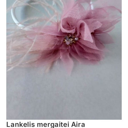
Lankelis mergaitei Aira