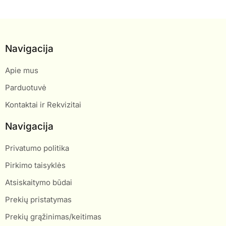
Navigacija
Apie mus
Parduotuvė
Kontaktai ir Rekvizitai
Navigacija
Privatumo politika
Pirkimo taisyklės
Atsiskaitymo būdai
Prekių pristatymas
Prekių grąžinimas/keitimas