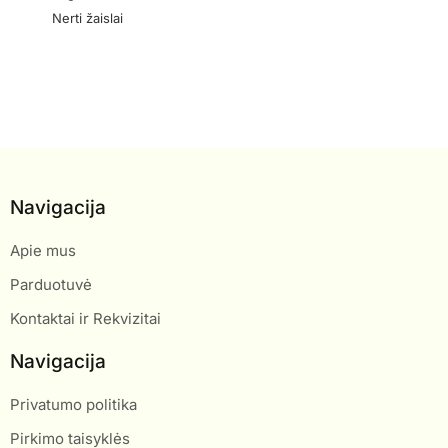
Nerti žaislai
Navigacija
Apie mus
Parduotuvė
Kontaktai ir Rekvizitai
Navigacija
Privatumo politika
Pirkimo taisyklės