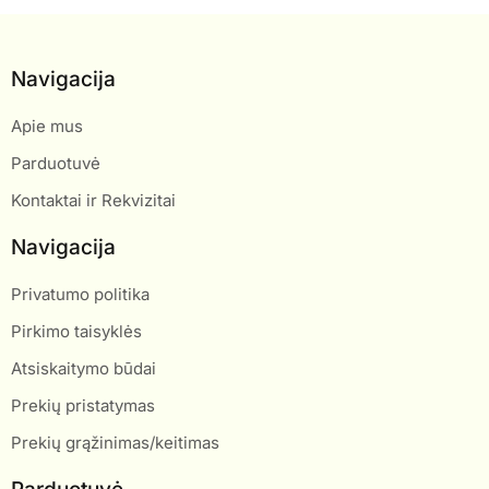
Navigacija
Apie mus
Parduotuvė
Kontaktai ir Rekvizitai
Navigacija
Privatumo politika
Pirkimo taisyklės
Atsiskaitymo būdai
Prekių pristatymas
Prekių grąžinimas/keitimas