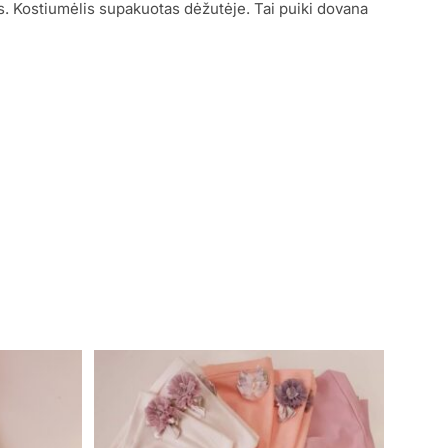
. Kostiumėlis supakuotas dėžutėje. Tai puiki dovana