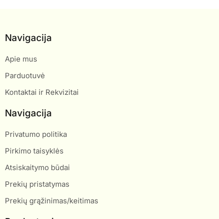
Navigacija
Apie mus
Parduotuvė
Kontaktai ir Rekvizitai
Navigacija
Privatumo politika
Pirkimo taisyklės
Atsiskaitymo būdai
Prekių pristatymas
Prekių grąžinimas/keitimas