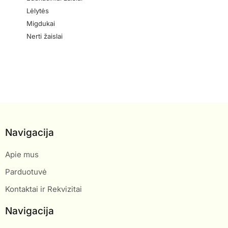
Lėlytės
Migdukai
Nerti žaislai
Navigacija
Apie mus
Parduotuvė
Kontaktai ir Rekvizitai
Navigacija