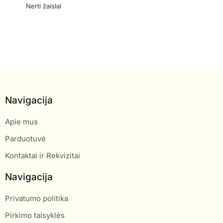
Nerti žaislai
Navigacija
Apie mus
Parduotuvė
Kontaktai ir Rekvizitai
Navigacija
Privatumo politika
Pirkimo taisyklės