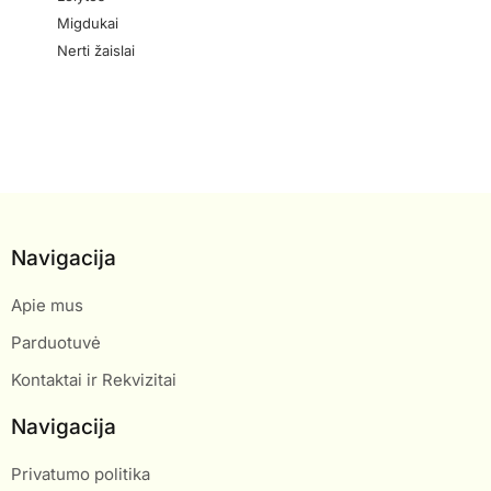
Migdukai
Nerti žaislai
Navigacija
Apie mus
Parduotuvė
Kontaktai ir Rekvizitai
Navigacija
Privatumo politika