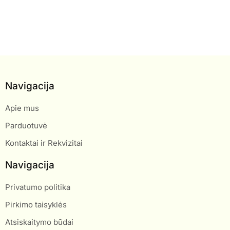
Navigacija
Apie mus
Parduotuvė
Kontaktai ir Rekvizitai
Navigacija
Privatumo politika
Pirkimo taisyklės
Atsiskaitymo būdai