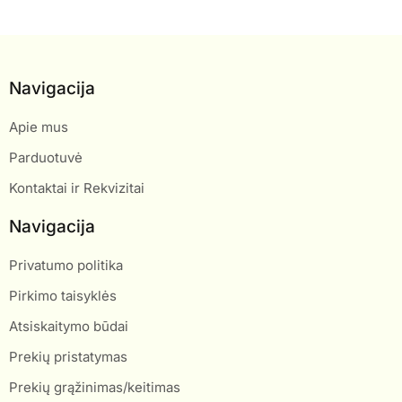
Navigacija
Apie mus
Parduotuvė
Kontaktai ir Rekvizitai
Navigacija
Privatumo politika
Pirkimo taisyklės
Atsiskaitymo būdai
Prekių pristatymas
Prekių grąžinimas/keitimas