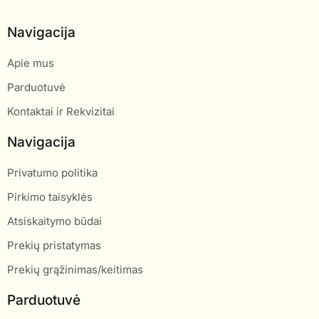
Navigacija
Apie mus
Parduotuvė
Kontaktai ir Rekvizitai
Navigacija
Privatumo politika
Pirkimo taisyklės
Atsiskaitymo būdai
Prekių pristatymas
Prekių grąžinimas/keitimas
Parduotuvė